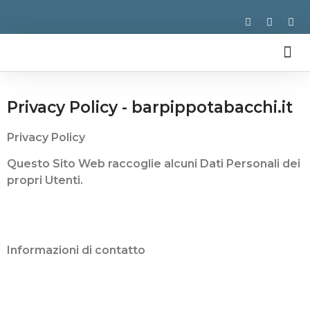
CHI SIAMO
Privacy Policy - barpippotabacchi.it
Privacy Policy
Questo Sito Web raccoglie alcuni Dati Personali dei
propri Utenti.
Informazioni di contatto