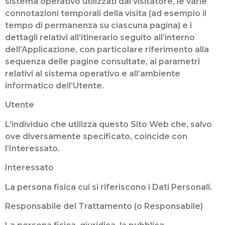
sistema operativo utilizzati dal visitatore, le varie
connotazioni temporali della visita (ad esempio il
tempo di permanenza su ciascuna pagina) e i
dettagli relativi all’itinerario seguito all’interno
dell’Applicazione, con particolare riferimento alla
sequenza delle pagine consultate, ai parametri
relativi al sistema operativo e all’ambiente
informatico dell’Utente.
Utente
L’individuo che utilizza questo Sito Web che, salvo
ove diversamente specificato, coincide con
l’Interessato.
Interessato
La persona fisica cui si riferiscono i Dati Personali.
Responsabile del Trattamento (o Responsabile)