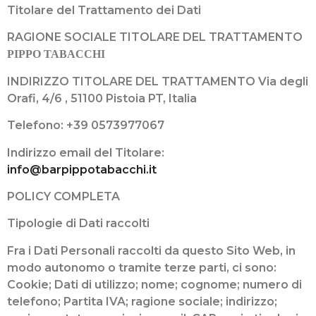
Titolare del Trattamento dei Dati
RAGIONE SOCIALE TITOLARE DEL TRATTAMENTO
PIPPO TABACCHI
INDIRIZZO TITOLARE DEL TRATTAMENTO Via degli
Orafi, 4/6 , 51100 Pistoia PT, Italia
Telefono: +39 0573977067
Indirizzo email del Titolare:
info@barpippotabacchi.it
POLICY COMPLETA
Tipologie di Dati raccolti
Fra i Dati Personali raccolti da questo Sito Web, in
modo autonomo o tramite terze parti, ci sono:
Cookie; Dati di utilizzo; nome; cognome; numero di
telefono; Partita IVA; ragione sociale; indirizzo;