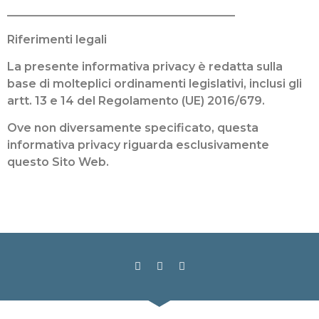
________________________________________
Riferimenti legali
La presente informativa privacy è redatta sulla
base di molteplici ordinamenti legislativi, inclusi gli
artt. 13 e 14 del Regolamento (UE) 2016/679.
Ove non diversamente specificato, questa
informativa privacy riguarda esclusivamente
questo Sito Web.