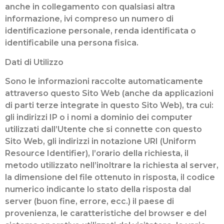
anche in collegamento con qualsiasi altra
informazione, ivi compreso un numero di
identificazione personale, renda identificata o
identificabile una persona fisica.
Dati di Utilizzo
Sono le informazioni raccolte automaticamente
attraverso questo Sito Web (anche da applicazioni
di parti terze integrate in questo Sito Web), tra cui:
gli indirizzi IP o i nomi a dominio dei computer
utilizzati dall’Utente che si connette con questo
Sito Web, gli indirizzi in notazione URI (Uniform
Resource Identifier), l’orario della richiesta, il
metodo utilizzato nell’inoltrare la richiesta al server,
la dimensione del file ottenuto in risposta, il codice
numerico indicante lo stato della risposta dal
server (buon fine, errore, ecc.) il paese di
provenienza, le caratteristiche del browser e del