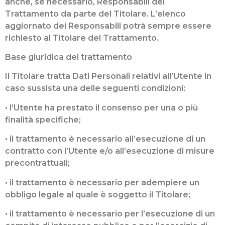
anche, se necessario, Responsabili del
Trattamento da parte del Titolare. L’elenco
aggiornato dei Responsabili potrà sempre essere
richiesto al Titolare del Trattamento.
Base giuridica del trattamento
Il Titolare tratta Dati Personali relativi all’Utente in
caso sussista una delle seguenti condizioni:
• l’Utente ha prestato il consenso per una o più
finalità specifiche;
• il trattamento è necessario all’esecuzione di un
contratto con l’Utente e/o all’esecuzione di misure
precontrattuali;
• il trattamento è necessario per adempiere un
obbligo legale al quale è soggetto il Titolare;
• il trattamento è necessario per l’esecuzione di un