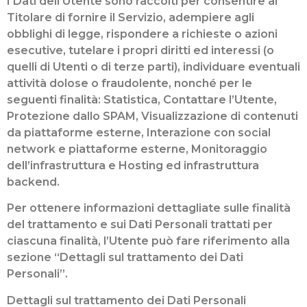
I Dati dell’Utente sono raccolti per consentire al
Titolare di fornire il Servizio, adempiere agli
obblighi di legge, rispondere a richieste o azioni
esecutive, tutelare i propri diritti ed interessi (o
quelli di Utenti o di terze parti), individuare eventuali
attività dolose o fraudolente, nonché per le
seguenti finalità: Statistica, Contattare l’Utente,
Protezione dallo SPAM, Visualizzazione di contenuti
da piattaforme esterne, Interazione con social
network e piattaforme esterne, Monitoraggio
dell’infrastruttura e Hosting ed infrastruttura
backend.
Per ottenere informazioni dettagliate sulle finalità
del trattamento e sui Dati Personali trattati per
ciascuna finalità, l’Utente può fare riferimento alla
sezione “Dettagli sul trattamento dei Dati
Personali”.
Dettagli sul trattamento dei Dati Personali