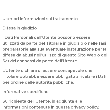
Ulteriori informazioni sul trattamento
Difesa in giudizio
I Dati Personali dell’Utente possono essere
utilizzati da parte del Titolare in giudizio o nelle fasi
preparatorie alla sua eventuale instaurazione per la
difesa da abusi nell’utilizzo di questo Sito Web o dei
Servizi connessi da parte dell’Utente.
L’Utente dichiara di essere consapevole che il
Titolare potrebbe essere obbligato a rivelare i Dati
per ordine delle autorità pubbliche.
Informative specifiche
Su richiesta dell’Utente, in aggiunta alle
informazioni contenute in questa privacy policy,