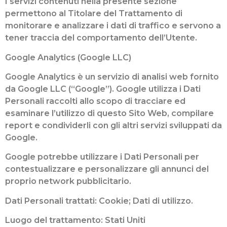
I servizi contenuti nella presente sezione
permettono al Titolare del Trattamento di
monitorare e analizzare i dati di traffico e servono a
tener traccia del comportamento dell’Utente.
Google Analytics (Google LLC)
Google Analytics è un servizio di analisi web fornito
da Google LLC (“Google”). Google utilizza i Dati
Personali raccolti allo scopo di tracciare ed
esaminare l’utilizzo di questo Sito Web, compilare
report e condividerli con gli altri servizi sviluppati da
Google.
Google potrebbe utilizzare i Dati Personali per
contestualizzare e personalizzare gli annunci del
proprio network pubblicitario.
Dati Personali trattati: Cookie; Dati di utilizzo.
Luogo del trattamento: Stati Uniti