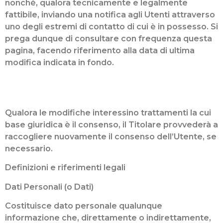
nonché, qualora tecnicamente e legalmente
fattibile, inviando una notifica agli Utenti attraverso
uno degli estremi di contatto di cui è in possesso. Si
prega dunque di consultare con frequenza questa
pagina, facendo riferimento alla data di ultima
modifica indicata in fondo.
Qualora le modifiche interessino trattamenti la cui
base giuridica è il consenso, il Titolare provvederà a
raccogliere nuovamente il consenso dell’Utente, se
necessario.
Definizioni e riferimenti legali
Dati Personali (o Dati)
Costituisce dato personale qualunque
informazione che, direttamente o indirettamente,