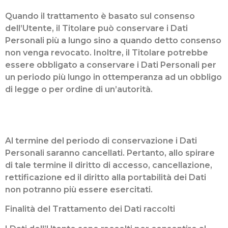
Quando il trattamento è basato sul consenso
dell’Utente, il Titolare può conservare i Dati
Personali più a lungo sino a quando detto consenso
non venga revocato. Inoltre, il Titolare potrebbe
essere obbligato a conservare i Dati Personali per
un periodo più lungo in ottemperanza ad un obbligo
di legge o per ordine di un’autorità.
Al termine del periodo di conservazione i Dati
Personali saranno cancellati. Pertanto, allo spirare
di tale termine il diritto di accesso, cancellazione,
rettificazione ed il diritto alla portabilità dei Dati
non potranno più essere esercitati.
Finalità del Trattamento dei Dati raccolti