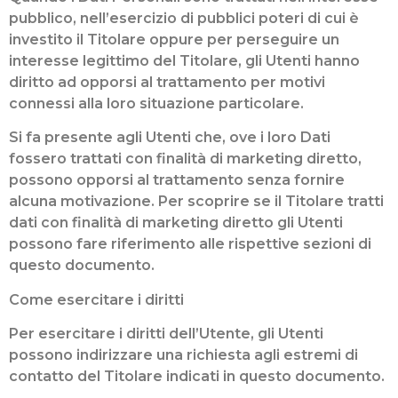
pubblico, nell’esercizio di pubblici poteri di cui è
investito il Titolare oppure per perseguire un
interesse legittimo del Titolare, gli Utenti hanno
diritto ad opporsi al trattamento per motivi
connessi alla loro situazione particolare.
Si fa presente agli Utenti che, ove i loro Dati
fossero trattati con finalità di marketing diretto,
possono opporsi al trattamento senza fornire
alcuna motivazione. Per scoprire se il Titolare tratti
dati con finalità di marketing diretto gli Utenti
possono fare riferimento alle rispettive sezioni di
questo documento.
Come esercitare i diritti
Per esercitare i diritti dell’Utente, gli Utenti
possono indirizzare una richiesta agli estremi di
contatto del Titolare indicati in questo documento.